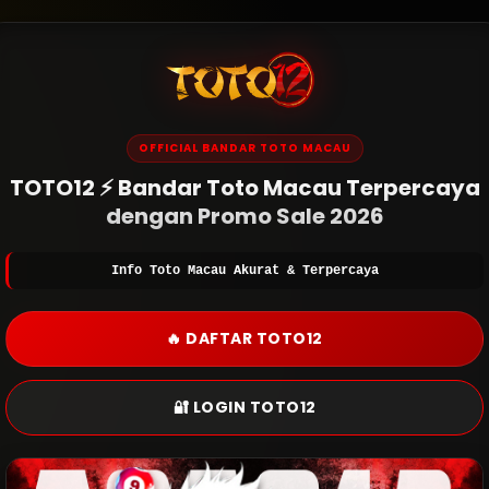
OFFICIAL BANDAR TOTO MACAU
TOTO12 ⚡ Bandar Toto Macau Terpercaya
dengan Promo Sale 2026
Info Toto Macau Akurat & Terpercaya
🔥 DAFTAR TOTO12
🔐 LOGIN TOTO12